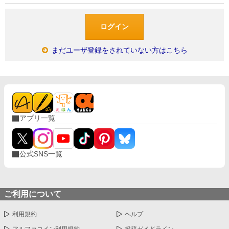
まだユーザ登録をされていない方はこちら
アプリ一覧
公式SNS一覧
ご利用について
利用規約
ヘルプ