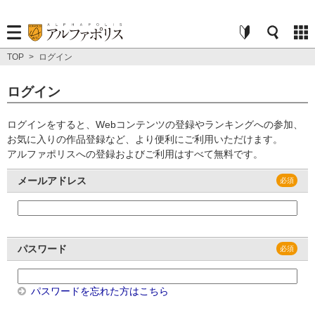
TOP
>
ログイン
ログイン
ログインをすると、Webコンテンツの登録やランキングへの参加、
お気に入りの作品登録など、より便利にご利用いただけます。
アルファポリスへの登録およびご利用はすべて無料です。
メールアドレス
パスワード
パスワードを忘れた方はこちら