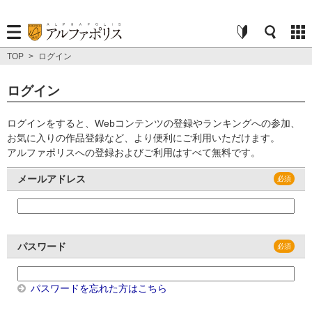
TOP
>
ログイン
ログイン
ログインをすると、Webコンテンツの登録やランキングへの参加、
お気に入りの作品登録など、より便利にご利用いただけます。
アルファポリスへの登録およびご利用はすべて無料です。
メールアドレス
パスワード
パスワードを忘れた方はこちら