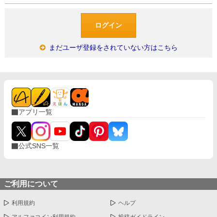
まだユーザ登録をされていない方はこちら
アプリ一覧
公式SNS一覧
ご利用について
利用規約
ヘルプ