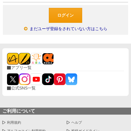
まだユーザ登録をされていない方はこちら
アプリ一覧
公式SNS一覧
ご利用について
利用規約
ヘルプ