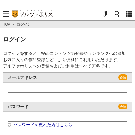
TOP
>
ログイン
ログイン
ログインをすると、Webコンテンツの登録やランキングへの参加、
お気に入りの作品登録など、より便利にご利用いただけます。
アルファポリスへの登録およびご利用はすべて無料です。
メールアドレス
パスワード
パスワードを忘れた方はこちら