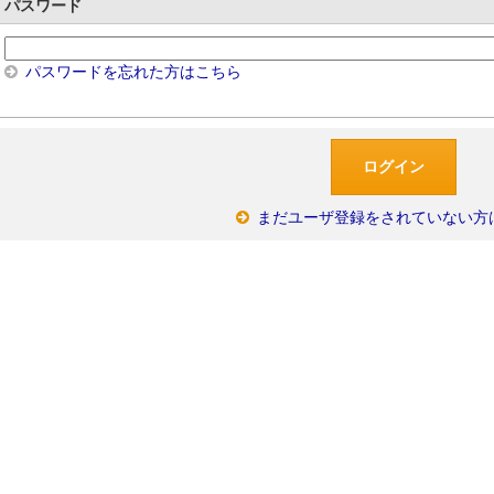
パスワード
パスワードを忘れた方はこちら
まだユーザ登録をされていない方