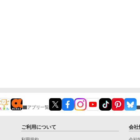
アプリ一覧
ご利用について
会社
利用規約
会社