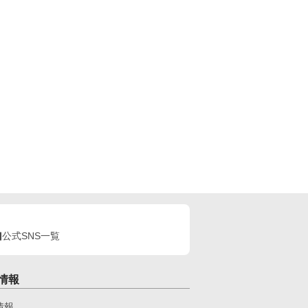
公式SNS一覧
情報
情報