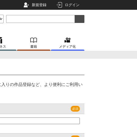
新規登録
ログイン
ネス
書籍
メディア化
に入りの作品登録など、より便利にご利用い