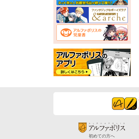
初めての方へ