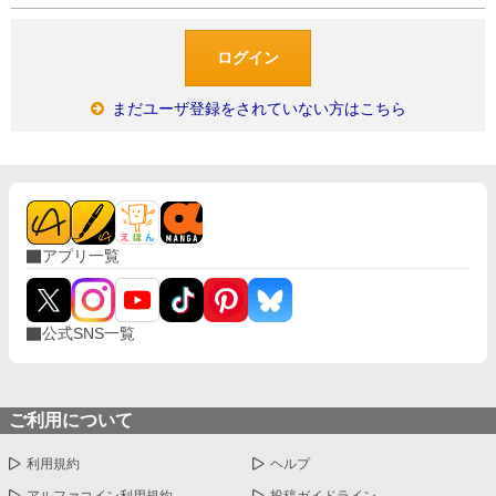
まだユーザ登録をされていない方はこちら
アプリ一覧
公式SNS一覧
ご利用について
利用規約
ヘルプ