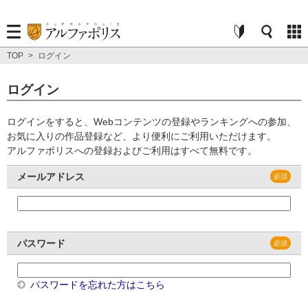
TOP
>
ログイン
ログイン
ログインをすると、Webコンテンツの登録やランキングへの参加、
お気に入りの作品登録など、より便利にご利用いただけます。
アルファポリスへの登録およびご利用はすべて無料です。
メールアドレス
パスワード
パスワードを忘れた方はこちら