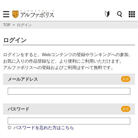
TOP
>
ログイン
ログイン
ログインをすると、Webコンテンツの登録やランキングへの参加、
お気に入りの作品登録など、より便利にご利用いただけます。
アルファポリスへの登録およびご利用はすべて無料です。
メールアドレス
パスワード
パスワードを忘れた方はこちら