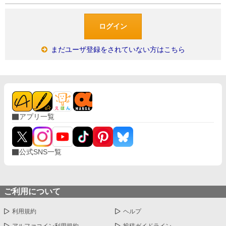
まだユーザ登録をされていない方はこちら
アプリ一覧
公式SNS一覧
ご利用について
利用規約
ヘルプ