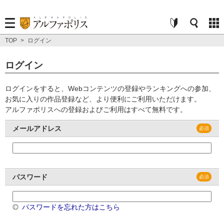
TOP
>
ログイン
ログイン
ログインをすると、Webコンテンツの登録やランキングへの参加、
お気に入りの作品登録など、より便利にご利用いただけます。
アルファポリスへの登録およびご利用はすべて無料です。
メールアドレス
パスワード
パスワードを忘れた方はこちら