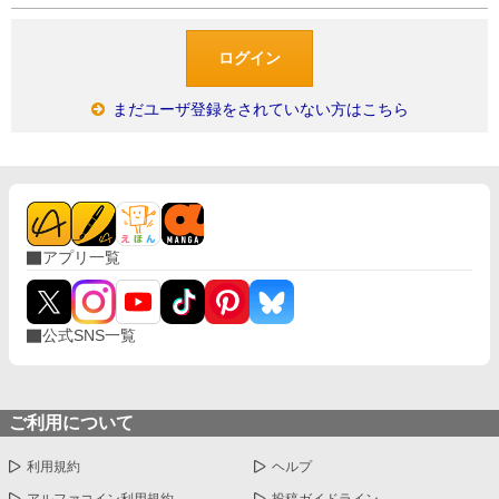
まだユーザ登録をされていない方はこちら
アプリ一覧
公式SNS一覧
ご利用について
利用規約
ヘルプ