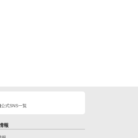
公式SNS一覧
情報
情報