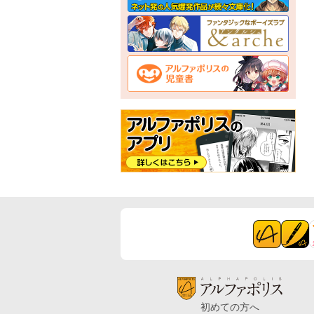
初めての方へ