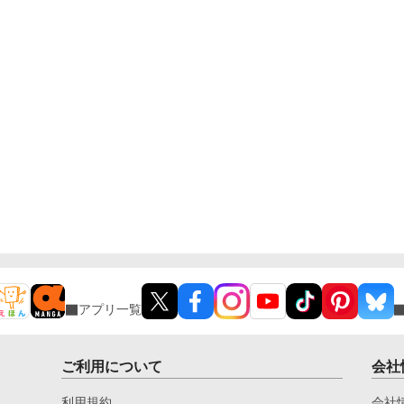
アプリ一覧
ご利用について
会社
利用規約
会社