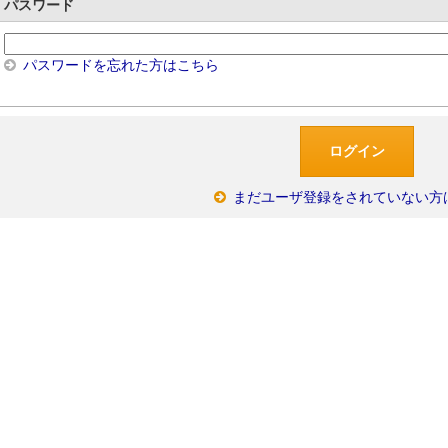
パスワード
パスワードを忘れた方はこちら
まだユーザ登録をされていない方