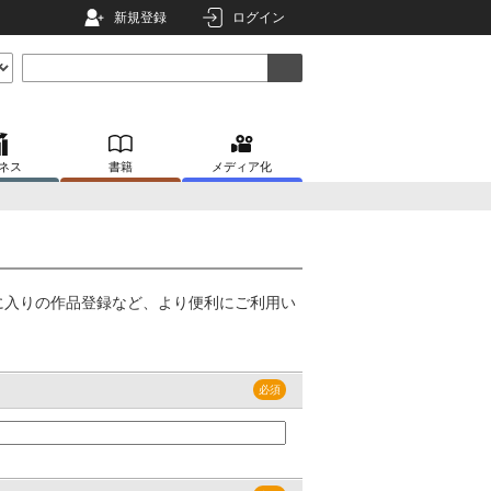
新規登録
ログイン
ネス
書籍
メディア化
に入りの作品登録など、より便利にご利用い