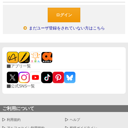
まだユーザ登録をされていない方はこちら
アプリ一覧
公式SNS一覧
ご利用について
利用規約
ヘルプ