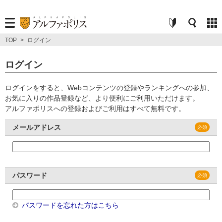
TOP
>
ログイン
ログイン
ログインをすると、Webコンテンツの登録やランキングへの参加、
お気に入りの作品登録など、より便利にご利用いただけます。
アルファポリスへの登録およびご利用はすべて無料です。
メールアドレス
パスワード
パスワードを忘れた方はこちら