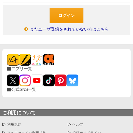
まだユーザ登録をされていない方はこちら
アプリ一覧
公式SNS一覧
ご利用について
利用規約
ヘルプ