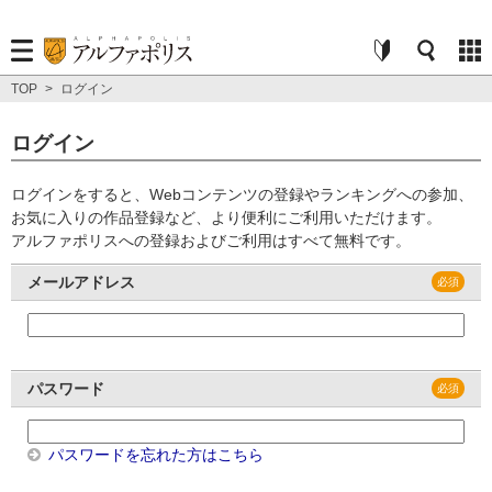
TOP
>
ログイン
ログイン
ログインをすると、Webコンテンツの登録やランキングへの参加、
お気に入りの作品登録など、より便利にご利用いただけます。
アルファポリスへの登録およびご利用はすべて無料です。
メールアドレス
パスワード
パスワードを忘れた方はこちら