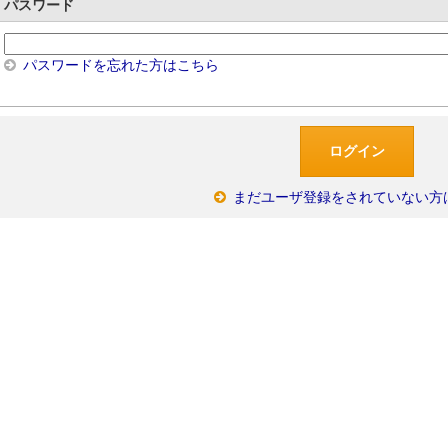
パスワード
パスワードを忘れた方はこちら
まだユーザ登録をされていない方