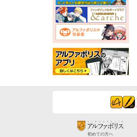
初めての方へ