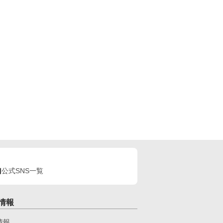
公式SNS一覧
情報
情報