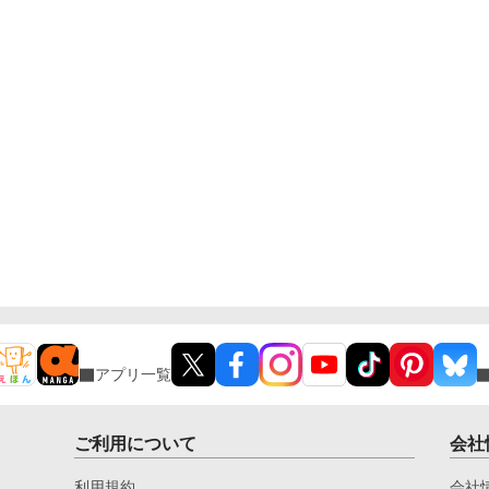
アプリ一覧
ご利用について
会社
利用規約
会社