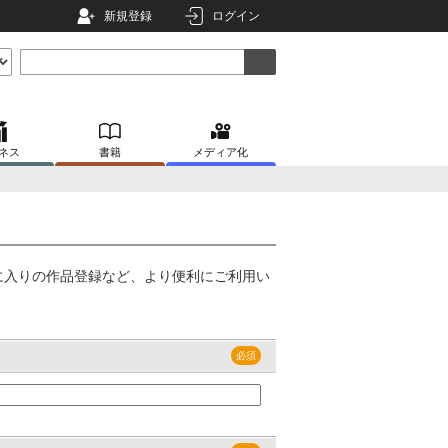
新規登録
ログイン
ネス
書籍
メディア化
に入りの作品登録など、より便利にご利用い