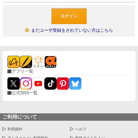
まだユーザ登録をされていない方はこちら
アプリ一覧
公式SNS一覧
ご利用について
利用規約
ヘルプ