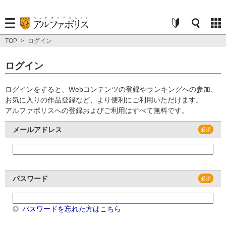
TOP
>
ログイン
ログイン
ログインをすると、Webコンテンツの登録やランキングへの参加、
お気に入りの作品登録など、より便利にご利用いただけます。
アルファポリスへの登録およびご利用はすべて無料です。
メールアドレス
パスワード
パスワードを忘れた方はこちら