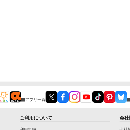
アプリ一覧
ご利用について
会社
利用規約
会社