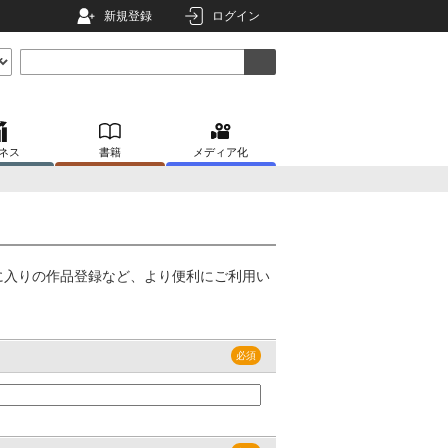
新規登録
ログイン
ネス
書籍
メディア化
に入りの作品登録など、より便利にご利用い