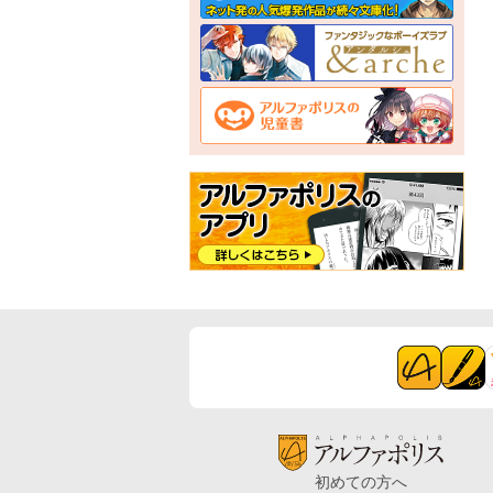
初めての方へ