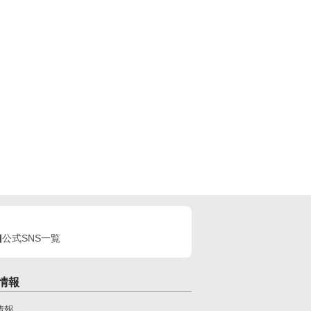
公式SNS一覧
情報
情報