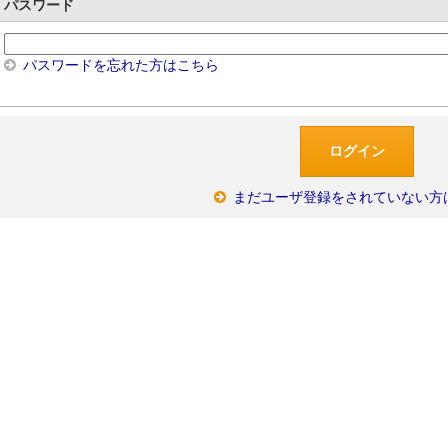
パスワード
パスワードを忘れた方はこちら
まだユーザ登録をされていない方