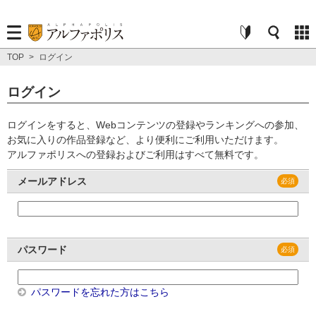
TOP
>
ログイン
ログイン
ログインをすると、Webコンテンツの登録やランキングへの参加、
お気に入りの作品登録など、より便利にご利用いただけます。
アルファポリスへの登録およびご利用はすべて無料です。
メールアドレス
パスワード
パスワードを忘れた方はこちら