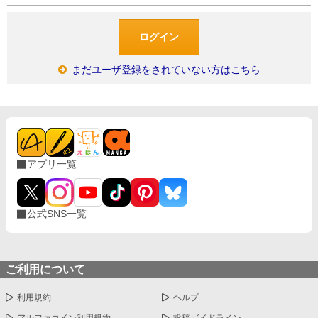
まだユーザ登録をされていない方はこちら
アプリ一覧
公式SNS一覧
ご利用について
利用規約
ヘルプ