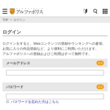
TOP
>
ログイン
ログイン
ログインをすると、Webコンテンツの登録やランキングへの参加、
お気に入りの作品登録など、より便利にご利用いただけます。
アルファポリスへの登録およびご利用はすべて無料です。
メールアドレス
パスワード
パスワードを忘れた方はこちら