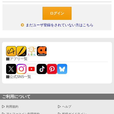
まだユーザ登録をされていない方はこちら
アプリ一覧
公式SNS一覧
ご利用について
利用規約
ヘルプ