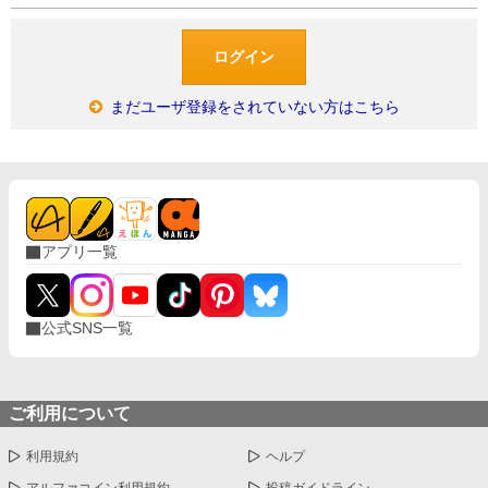
まだユーザ登録をされていない方はこちら
アプリ一覧
公式SNS一覧
ご利用について
利用規約
ヘルプ