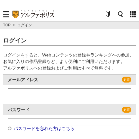
TOP
>
ログイン
ログイン
ログインをすると、Webコンテンツの登録やランキングへの参加、
お気に入りの作品登録など、より便利にご利用いただけます。
アルファポリスへの登録およびご利用はすべて無料です。
メールアドレス
パスワード
パスワードを忘れた方はこちら