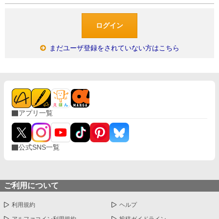
まだユーザ登録をされていない方はこちら
アプリ一覧
公式SNS一覧
ご利用について
利用規約
ヘルプ