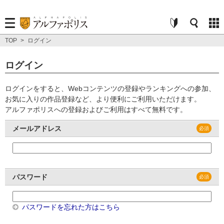
TOP
>
ログイン
ログイン
ログインをすると、Webコンテンツの登録やランキングへの参加、
お気に入りの作品登録など、より便利にご利用いただけます。
アルファポリスへの登録およびご利用はすべて無料です。
メールアドレス
パスワード
パスワードを忘れた方はこちら