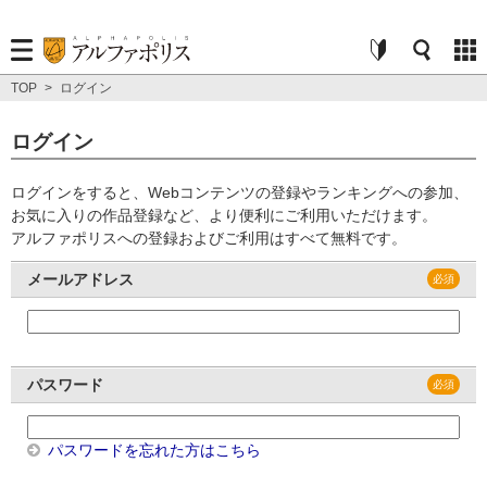
TOP
>
ログイン
ログイン
ログインをすると、Webコンテンツの登録やランキングへの参加、
お気に入りの作品登録など、より便利にご利用いただけます。
アルファポリスへの登録およびご利用はすべて無料です。
メールアドレス
パスワード
パスワードを忘れた方はこちら