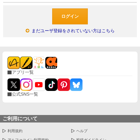
まだユーザ登録をされていない方はこちら
アプリ一覧
公式SNS一覧
ご利用について
利用規約
ヘルプ