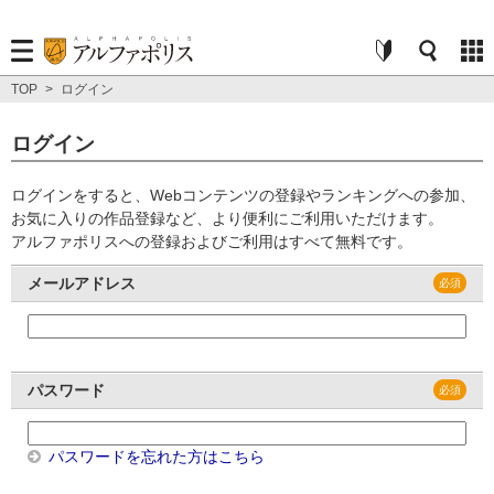
TOP
>
ログイン
ログイン
ログインをすると、Webコンテンツの登録やランキングへの参加、
お気に入りの作品登録など、より便利にご利用いただけます。
アルファポリスへの登録およびご利用はすべて無料です。
メールアドレス
パスワード
パスワードを忘れた方はこちら