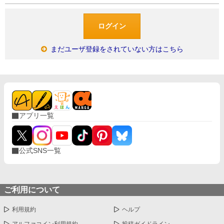
まだユーザ登録をされていない方はこちら
アプリ一覧
公式SNS一覧
ご利用について
利用規約
ヘルプ