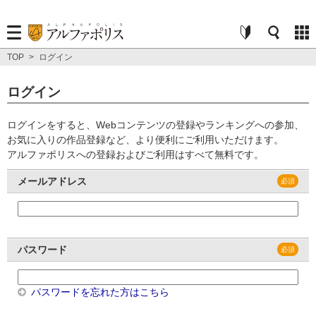
TOP
>
ログイン
ログイン
ログインをすると、Webコンテンツの登録やランキングへの参加、
お気に入りの作品登録など、より便利にご利用いただけます。
アルファポリスへの登録およびご利用はすべて無料です。
メールアドレス
パスワード
パスワードを忘れた方はこちら