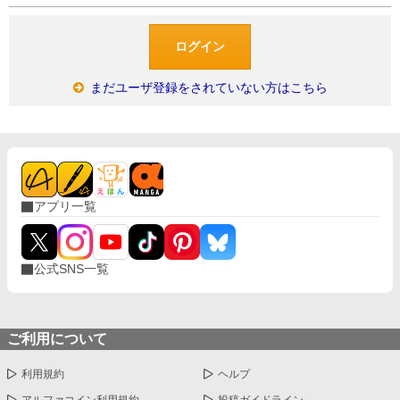
まだユーザ登録をされていない方はこちら
アプリ一覧
公式SNS一覧
ご利用について
利用規約
ヘルプ