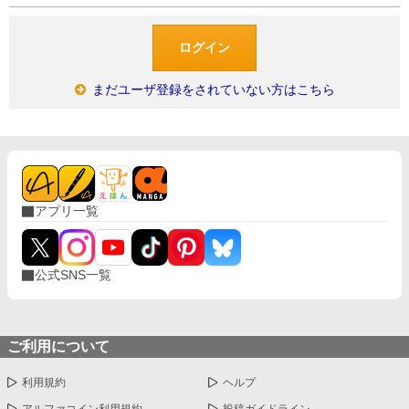
まだユーザ登録をされていない方はこちら
アプリ一覧
公式SNS一覧
ご利用について
利用規約
ヘルプ