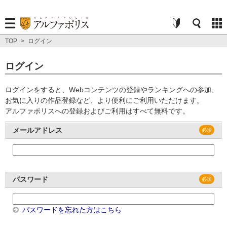
TOP
>
ログイン
ログイン
ログインをすると、Webコンテンツの登録やランキングへの参加、
お気に入りの作品登録など、より便利にご利用いただけます。
アルファポリスへの登録およびご利用はすべて無料です。
メールアドレス
パスワード
パスワードを忘れた方はこちら