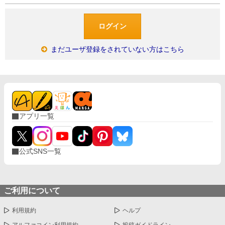
まだユーザ登録をされていない方はこちら
アプリ一覧
公式SNS一覧
ご利用について
利用規約
ヘルプ