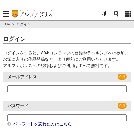
TOP
>
ログイン
ログイン
ログインをすると、Webコンテンツの登録やランキングへの参加、
お気に入りの作品登録など、より便利にご利用いただけます。
アルファポリスへの登録およびご利用はすべて無料です。
メールアドレス
パスワード
パスワードを忘れた方はこちら