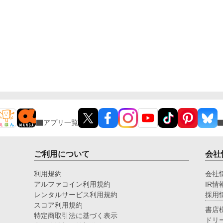
アプリ一覧
ご利用について
会社
利用規約
会社
アルファコイン利用規約
IR情
レンタルサービス利用規約
採用
スコア利用規約
書店
特定商取引法に基づく表示
ドリ