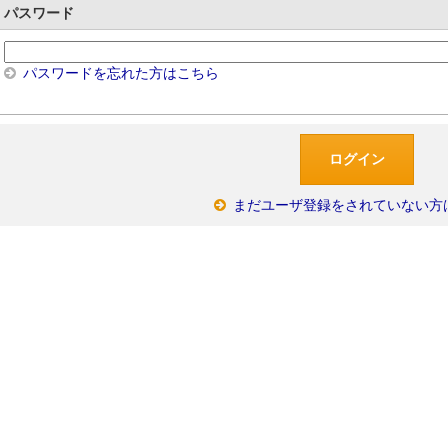
パスワード
パスワードを忘れた方はこちら
まだユーザ登録をされていない方