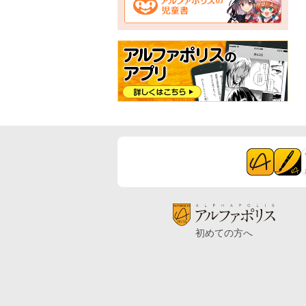
初めての方へ