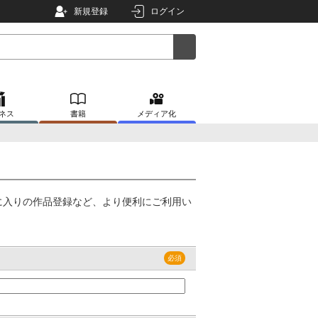
新規登録
ログイン
ネス
書籍
メディア化
に入りの作品登録など、より便利にご利用い