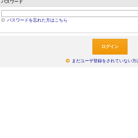
パスワード
パスワードを忘れた方はこちら
まだユーザ登録をされていない方