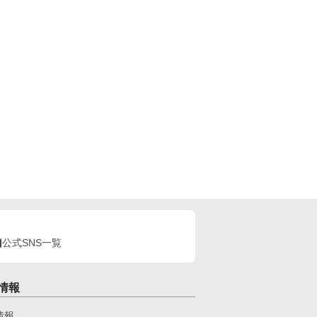
公式SNS一覧
情報
情報