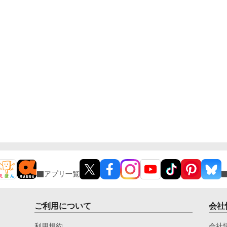
アプリ一覧
ご利用について
会社
利用規約
会社