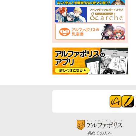
初めての方へ