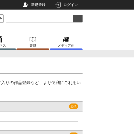
新規登録
ログイン
ネス
書籍
メディア化
に入りの作品登録など、より便利にご利用い