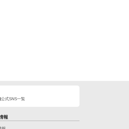
公式SNS一覧
情報
情報