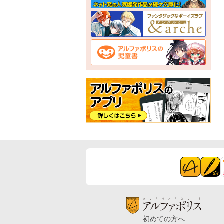
初めての方へ