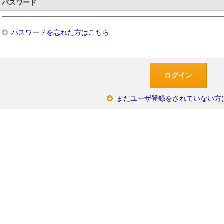
パスワード
パスワードを忘れた方はこちら
まだユーザ登録をされていない方