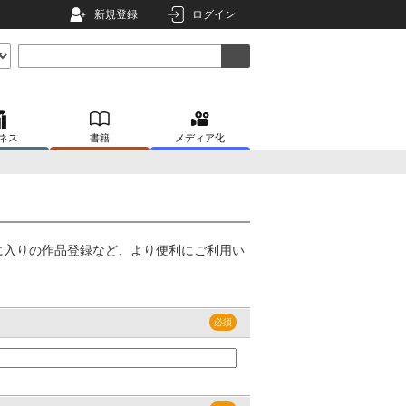
新規登録
ログイン
ネス
書籍
メディア化
に入りの作品登録など、より便利にご利用い