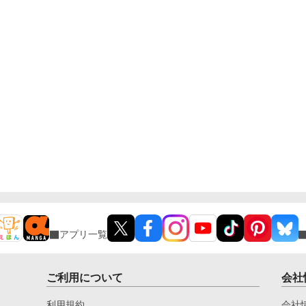
アプリ一覧
ご利用について
会社
利用規約
会社