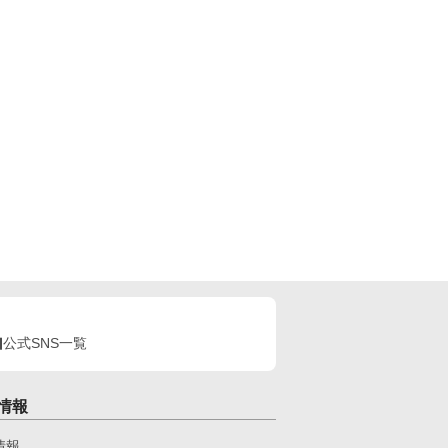
公式SNS一覧
情報
情報