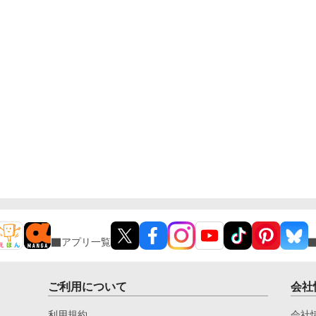
アプリ一覧
ご利用について
会社
利用規約
会社