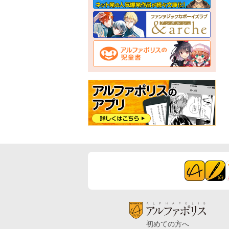
初めての方へ