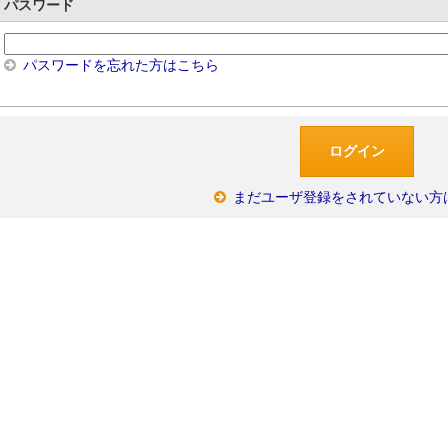
パスワード
パスワードを忘れた方はこちら
まだユーザ登録をされていない方