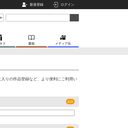
新規登録
ログイン
ネス
書籍
メディア化
に入りの作品登録など、より便利にご利用い