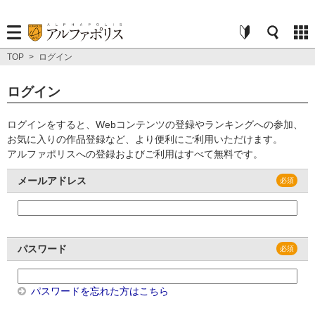
TOP
>
ログイン
ログイン
ログインをすると、Webコンテンツの登録やランキングへの参加、
お気に入りの作品登録など、より便利にご利用いただけます。
アルファポリスへの登録およびご利用はすべて無料です。
メールアドレス
パスワード
パスワードを忘れた方はこちら