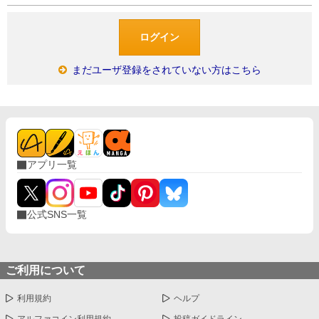
まだユーザ登録をされていない方はこちら
アプリ一覧
公式SNS一覧
ご利用について
利用規約
ヘルプ