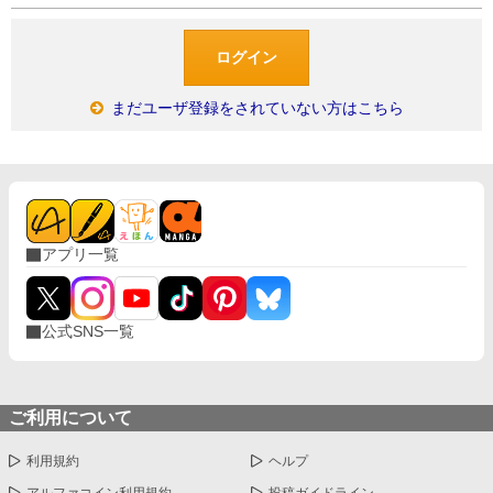
まだユーザ登録をされていない方はこちら
アプリ一覧
公式SNS一覧
ご利用について
利用規約
ヘルプ