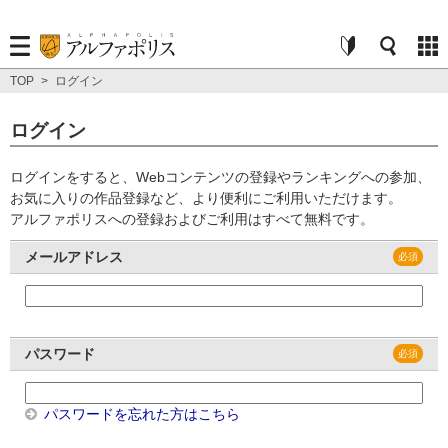
TOP
>
ログイン
ログイン
ログインをすると、Webコンテンツの登録やランキングへの参加、
お気に入りの作品登録など、より便利にご利用いただけます。
アルファポリスへの登録およびご利用はすべて無料です。
メールアドレス
パスワード
パスワードを忘れた方はこちら