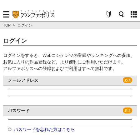
TOP
>
ログイン
ログイン
ログインをすると、Webコンテンツの登録やランキングへの参加、
お気に入りの作品登録など、より便利にご利用いただけます。
アルファポリスへの登録およびご利用はすべて無料です。
メールアドレス
パスワード
パスワードを忘れた方はこちら