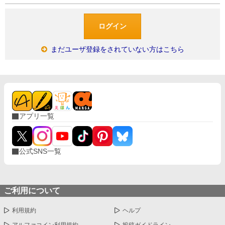
まだユーザ登録をされていない方はこちら
アプリ一覧
公式SNS一覧
ご利用について
利用規約
ヘルプ