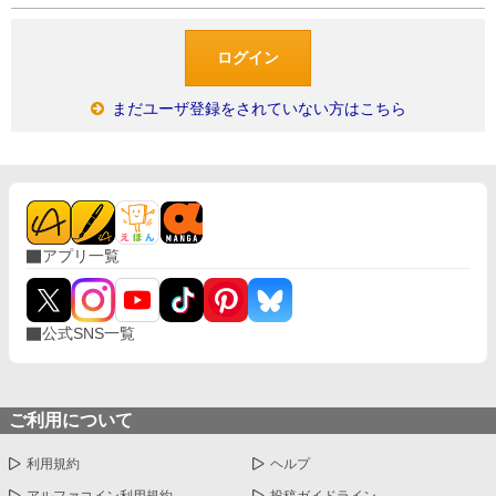
まだユーザ登録をされていない方はこちら
アプリ一覧
公式SNS一覧
ご利用について
利用規約
ヘルプ