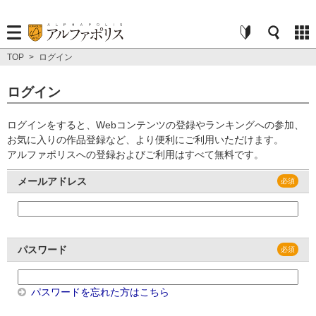
TOP
>
ログイン
ログイン
ログインをすると、Webコンテンツの登録やランキングへの参加、
お気に入りの作品登録など、より便利にご利用いただけます。
アルファポリスへの登録およびご利用はすべて無料です。
メールアドレス
パスワード
パスワードを忘れた方はこちら