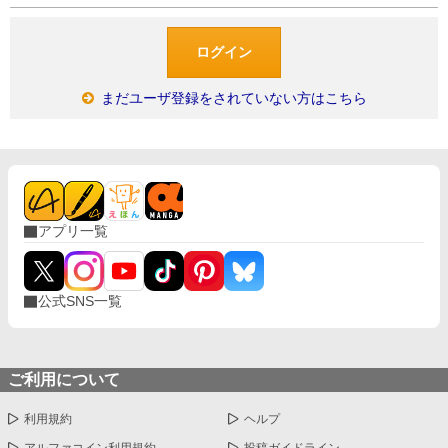
まだユーザ登録をされていない方はこちら
アプリ一覧
公式SNS一覧
ご利用について
利用規約
ヘルプ