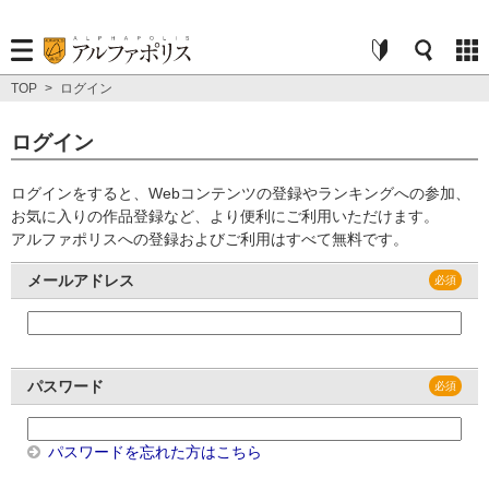
TOP
>
ログイン
ログイン
ログインをすると、Webコンテンツの登録やランキングへの参加、
お気に入りの作品登録など、より便利にご利用いただけます。
アルファポリスへの登録およびご利用はすべて無料です。
メールアドレス
パスワード
パスワードを忘れた方はこちら