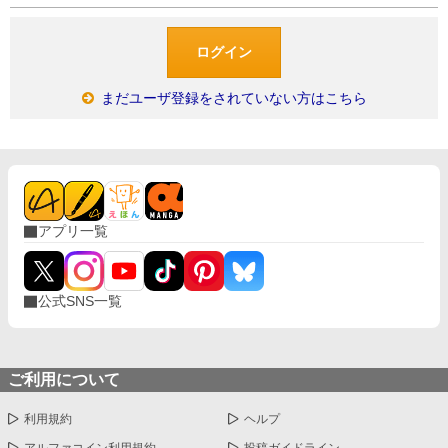
まだユーザ登録をされていない方はこちら
アプリ一覧
公式SNS一覧
ご利用について
利用規約
ヘルプ