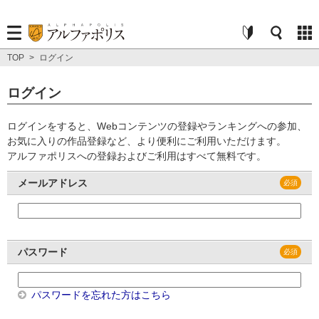
TOP
>
ログイン
ログイン
ログインをすると、Webコンテンツの登録やランキングへの参加、
お気に入りの作品登録など、より便利にご利用いただけます。
アルファポリスへの登録およびご利用はすべて無料です。
メールアドレス
パスワード
パスワードを忘れた方はこちら