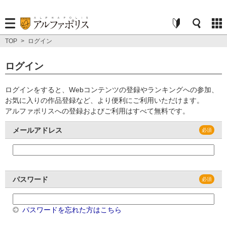
TOP
>
ログイン
ログイン
ログインをすると、Webコンテンツの登録やランキングへの参加、
お気に入りの作品登録など、より便利にご利用いただけます。
アルファポリスへの登録およびご利用はすべて無料です。
メールアドレス
パスワード
パスワードを忘れた方はこちら