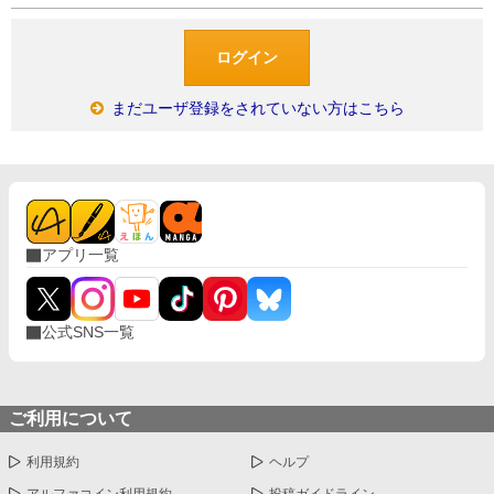
まだユーザ登録をされていない方はこちら
アプリ一覧
公式SNS一覧
ご利用について
利用規約
ヘルプ