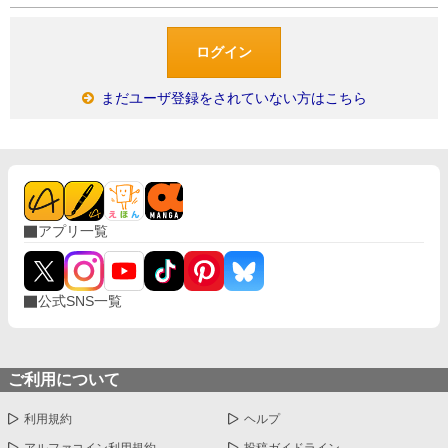
まだユーザ登録をされていない方はこちら
アプリ一覧
公式SNS一覧
ご利用について
利用規約
ヘルプ