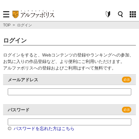
TOP
>
ログイン
ログイン
ログインをすると、Webコンテンツの登録やランキングへの参加、
お気に入りの作品登録など、より便利にご利用いただけます。
アルファポリスへの登録およびご利用はすべて無料です。
メールアドレス
パスワード
パスワードを忘れた方はこちら