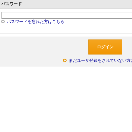
パスワード
パスワードを忘れた方はこちら
まだユーザ登録をされていない方