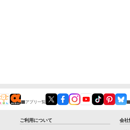
アプリ一覧
ご利用について
会社