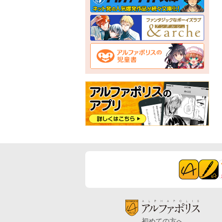
初めての方へ