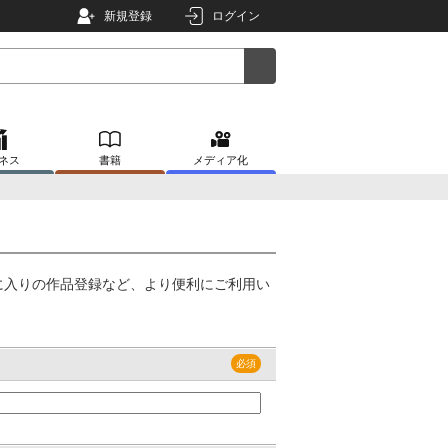
新規登録
ログイン
ネス
書籍
メディア化
に入りの作品登録など、より便利にご利用い