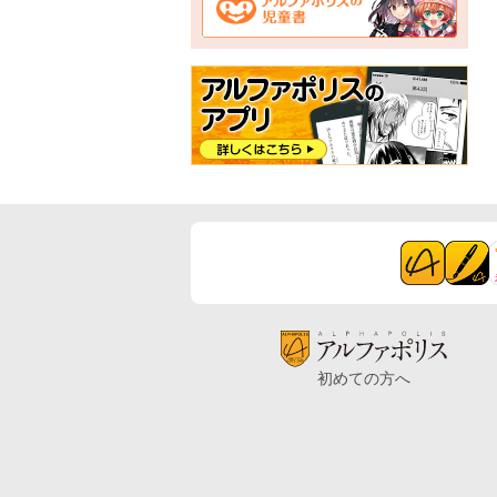
初めての方へ