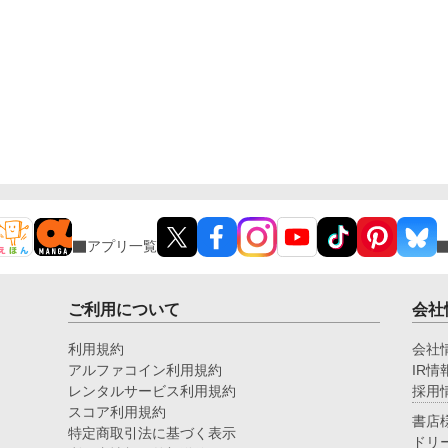
アプリ一覧
ご利用について
会社
利用規約
会社
アルファコイン利用規約
IR情
レンタルサービス利用規約
採用
スコア利用規約
書店
特定商取引法に基づく表示
ドリ