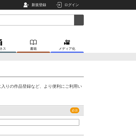
新規登録
ログイン
ネス
書籍
メディア化
に入りの作品登録など、より便利にご利用い