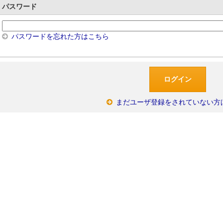
パスワード
パスワードを忘れた方はこちら
まだユーザ登録をされていない方