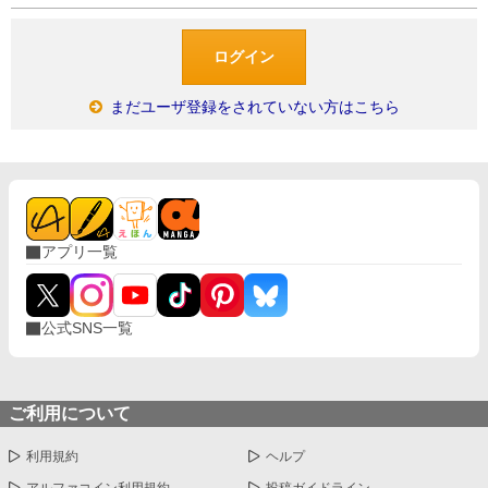
まだユーザ登録をされていない方はこちら
アプリ一覧
公式SNS一覧
ご利用について
利用規約
ヘルプ