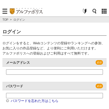
TOP
>
ログイン
ログイン
ログインをすると、Webコンテンツの登録やランキングへの参加、
お気に入りの作品登録など、より便利にご利用いただけます。
アルファポリスへの登録およびご利用はすべて無料です。
メールアドレス
パスワード
パスワードを忘れた方はこちら