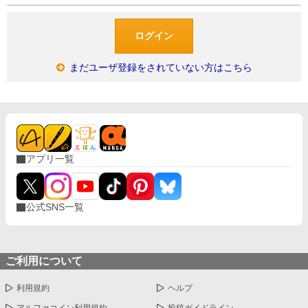
まだユーザ登録をされていない方はこちら
アプリ一覧
公式SNS一覧
ご利用について
利用規約
ヘルプ