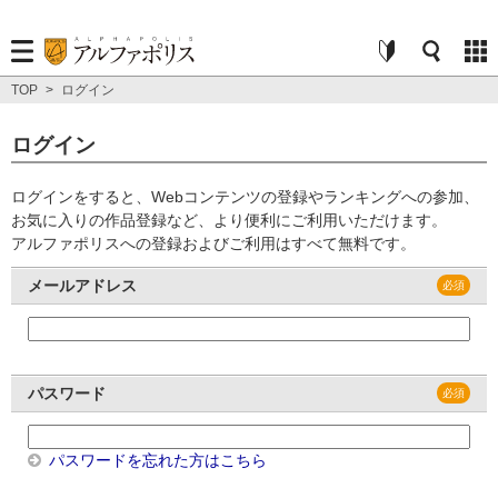
TOP
>
ログイン
ログイン
ログインをすると、Webコンテンツの登録やランキングへの参加、
お気に入りの作品登録など、より便利にご利用いただけます。
アルファポリスへの登録およびご利用はすべて無料です。
メールアドレス
パスワード
パスワードを忘れた方はこちら