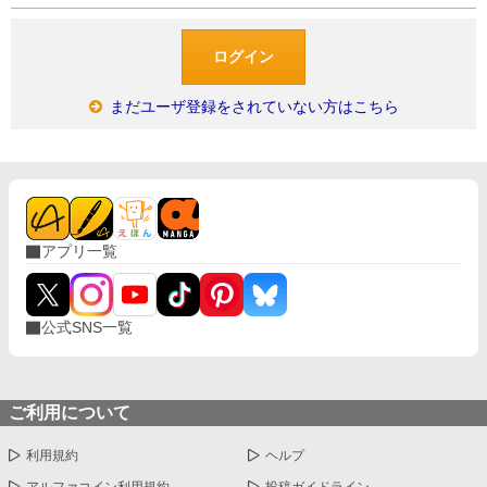
まだユーザ登録をされていない方はこちら
アプリ一覧
公式SNS一覧
ご利用について
利用規約
ヘルプ