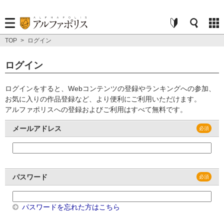
TOP
>
ログイン
ログイン
ログインをすると、Webコンテンツの登録やランキングへの参加、
お気に入りの作品登録など、より便利にご利用いただけます。
アルファポリスへの登録およびご利用はすべて無料です。
メールアドレス
パスワード
パスワードを忘れた方はこちら