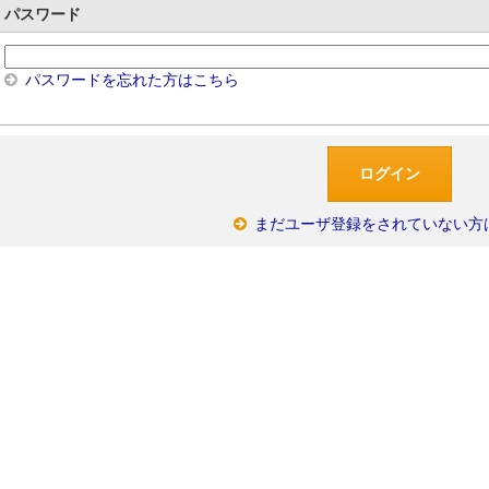
パスワード
パスワードを忘れた方はこちら
まだユーザ登録をされていない方