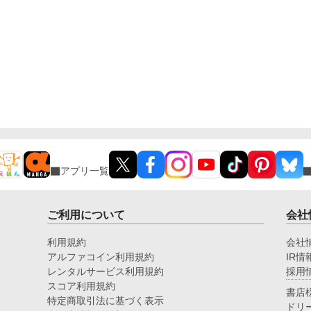
アプリ一覧
ご利用について
会社
利用規約
会社
アルファコイン利用規約
IR情
レンタルサービス利用規約
採用
スコア利用規約
書店
特定商取引法に基づく表示
ドリ