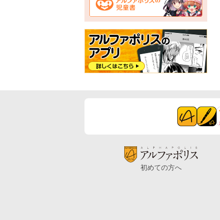
初めての方へ