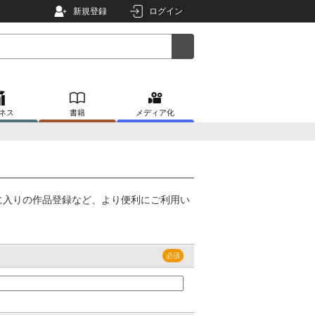
新規登録
ログイン
ネス
書籍
メディア化
に入りの作品登録など、より便利にご利用い