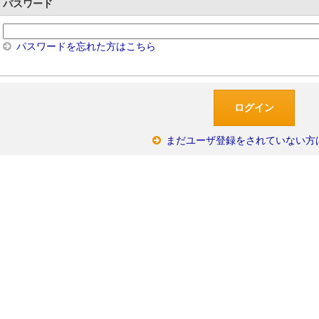
パスワード
パスワードを忘れた方はこちら
まだユーザ登録をされていない方