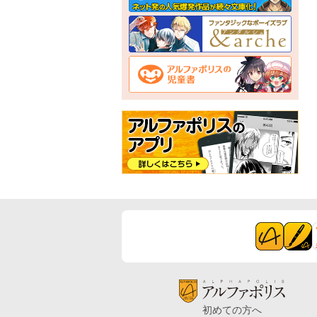
初めての方へ