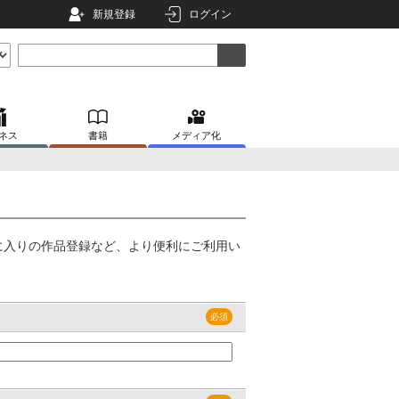
新規登録
ログイン
ネス
書籍
メディア化
に入りの作品登録など、より便利にご利用い