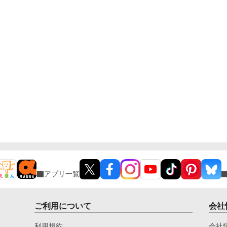
アプリ一覧
ご利用について
会社
利用規約
会社