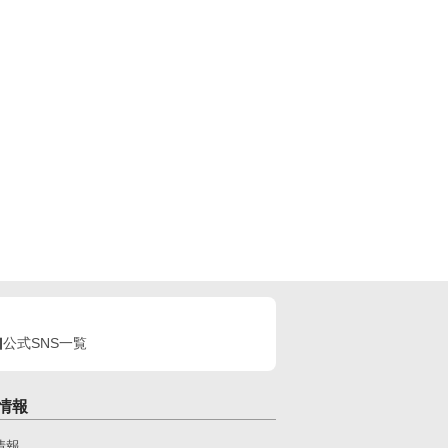
公式SNS一覧
情報
情報