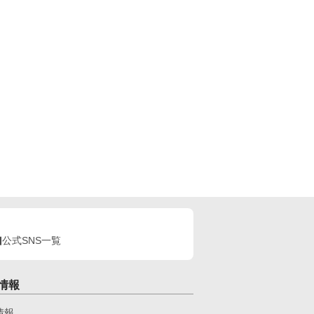
公式SNS一覧
情報
情報