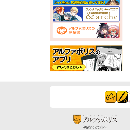
初めての方へ