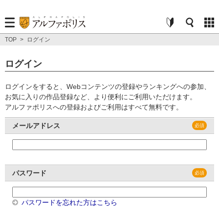
TOP
>
ログイン
ログイン
ログインをすると、Webコンテンツの登録やランキングへの参加、
お気に入りの作品登録など、より便利にご利用いただけます。
アルファポリスへの登録およびご利用はすべて無料です。
メールアドレス
パスワード
パスワードを忘れた方はこちら