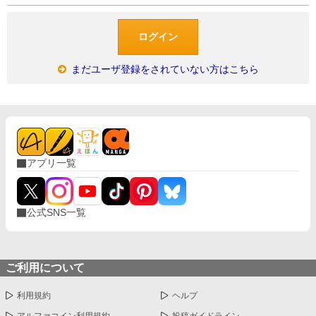
まだユーザ登録をされていない方はこちら
アプリ一覧
公式SNS一覧
ご利用について
利用規約
ヘルプ