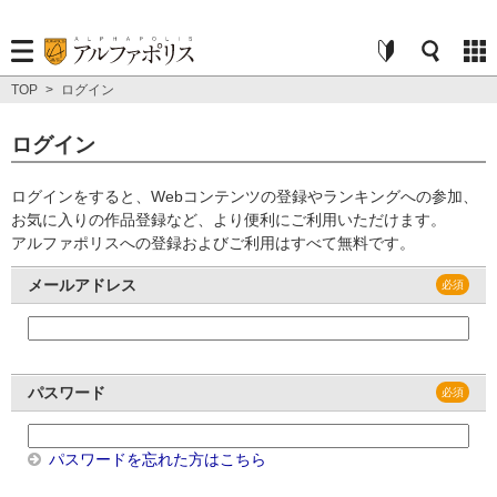
TOP
>
ログイン
ログイン
ログインをすると、Webコンテンツの登録やランキングへの参加、
お気に入りの作品登録など、より便利にご利用いただけます。
アルファポリスへの登録およびご利用はすべて無料です。
メールアドレス
パスワード
パスワードを忘れた方はこちら