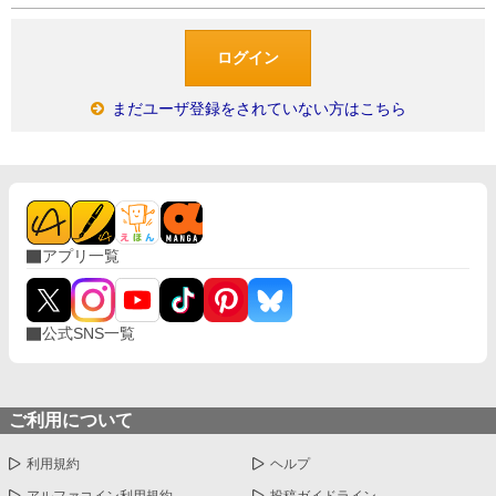
まだユーザ登録をされていない方はこちら
アプリ一覧
公式SNS一覧
ご利用について
利用規約
ヘルプ