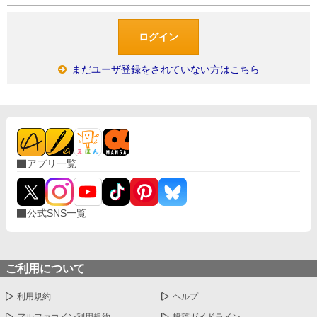
まだユーザ登録をされていない方はこちら
アプリ一覧
公式SNS一覧
ご利用について
利用規約
ヘルプ