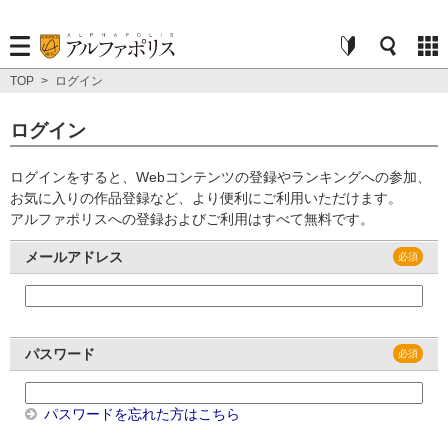
TOP
>
ログイン
ログイン
ログインをすると、Webコンテンツの登録やランキングへの参加、
お気に入りの作品登録など、より便利にご利用いただけます。
アルファポリスへの登録およびご利用はすべて無料です。
メールアドレス
パスワード
パスワードを忘れた方はこちら