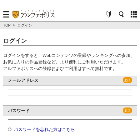
TOP
>
ログイン
ログイン
ログインをすると、Webコンテンツの登録やランキングへの参加、
お気に入りの作品登録など、より便利にご利用いただけます。
アルファポリスへの登録およびご利用はすべて無料です。
メールアドレス
パスワード
パスワードを忘れた方はこちら