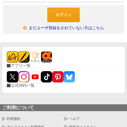
まだユーザ登録をされていない方はこちら
アプリ一覧
公式SNS一覧
ご利用について
利用規約
ヘルプ