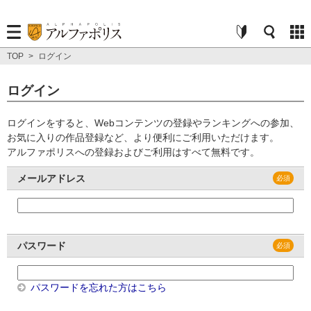
TOP
>
ログイン
ログイン
ログインをすると、Webコンテンツの登録やランキングへの参加、
お気に入りの作品登録など、より便利にご利用いただけます。
アルファポリスへの登録およびご利用はすべて無料です。
メールアドレス
パスワード
パスワードを忘れた方はこちら