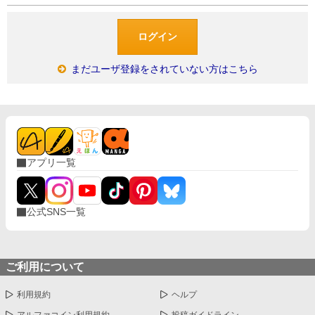
まだユーザ登録をされていない方はこちら
アプリ一覧
公式SNS一覧
ご利用について
利用規約
ヘルプ