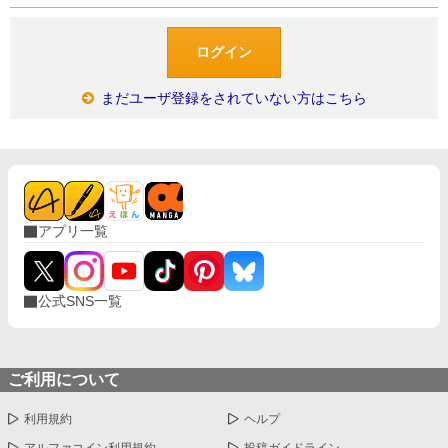
まだユーザ登録をされていない方はこちら
アプリ一覧
公式SNS一覧
ご利用について
利用規約
ヘルプ