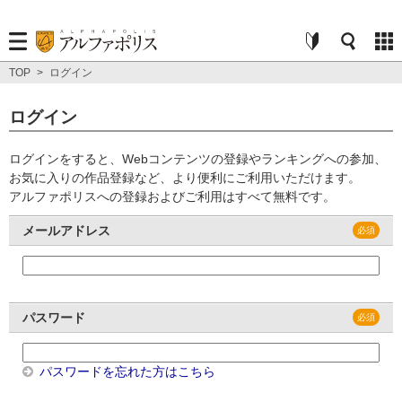
TOP
>
ログイン
ログイン
ログインをすると、Webコンテンツの登録やランキングへの参加、
お気に入りの作品登録など、より便利にご利用いただけます。
アルファポリスへの登録およびご利用はすべて無料です。
メールアドレス
パスワード
パスワードを忘れた方はこちら