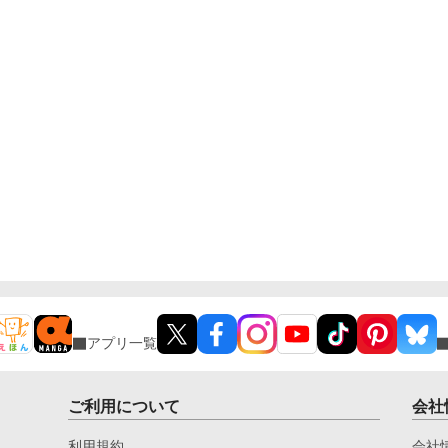
アプリ一覧
ご利用について
会社
利用規約
会社