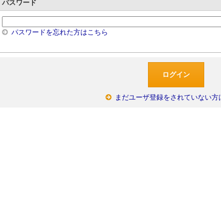
パスワード
パスワードを忘れた方はこちら
まだユーザ登録をされていない方