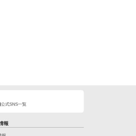
公式SNS一覧
情報
情報