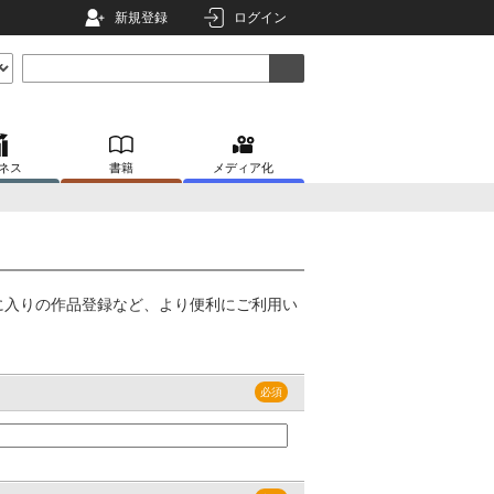
新規登録
ログイン
ネス
書籍
メディア化
に入りの作品登録など、より便利にご利用い