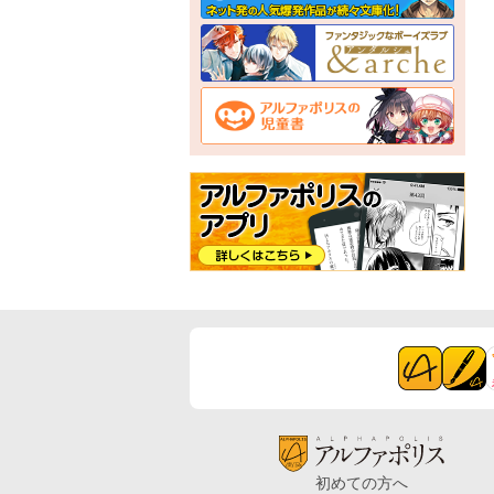
初めての方へ