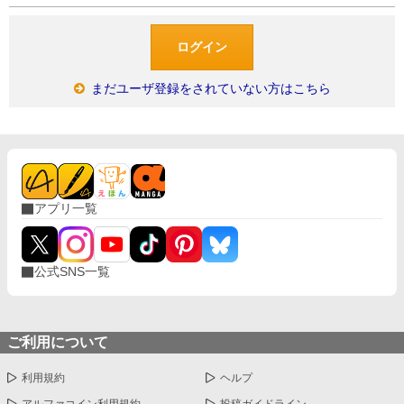
まだユーザ登録をされていない方はこちら
アプリ一覧
公式SNS一覧
ご利用について
利用規約
ヘルプ