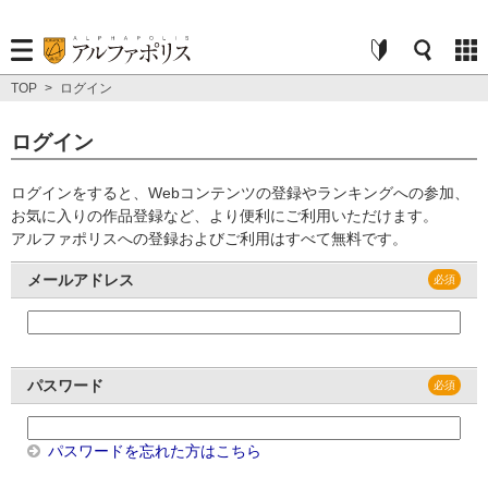
TOP
>
ログイン
ログイン
ログインをすると、Webコンテンツの登録やランキングへの参加、
お気に入りの作品登録など、より便利にご利用いただけます。
アルファポリスへの登録およびご利用はすべて無料です。
メールアドレス
パスワード
パスワードを忘れた方はこちら